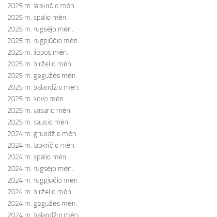
2025 m. lapkričio mėn.
2025 m. spalio mėn.
2025 m. rugsėjo mėn.
2025 m. rugpjūčio mėn.
2025 m. liepos mėn.
2025 m. birželio mėn.
2025 m. gegužės mėn.
2025 m. balandžio mėn.
2025 m. kovo mėn.
2025 m. vasario mėn.
2025 m. sausio mėn.
2024 m. gruodžio mėn.
2024 m. lapkričio mėn.
2024 m. spalio mėn.
2024 m. rugsėjo mėn.
2024 m. rugpjūčio mėn.
2024 m. birželio mėn.
2024 m. gegužės mėn.
2024 m. balandžio mėn.