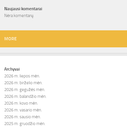
Naujausi komentarai
Nėra komentarų.
MORE
Archyvai
2026 m. liepos mėn.
2026 m. birželio mėn.
2026 m. gegužės mėn.
2026 m. balandžio mėn.
2026 m. kovo mėn.
2026 m. vasario mėn.
2026 m. sausio mėn.
2025 m. gruodžio mėn.