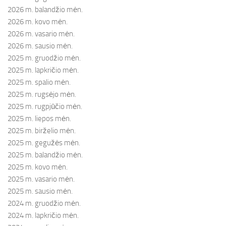
2026 m. balandžio mėn.
2026 m. kovo mėn.
2026 m. vasario mėn.
2026 m. sausio mėn.
2025 m. gruodžio mėn.
2025 m. lapkričio mėn.
2025 m. spalio mėn.
2025 m. rugsėjo mėn.
2025 m. rugpjūčio mėn.
2025 m. liepos mėn.
2025 m. birželio mėn.
2025 m. gegužės mėn.
2025 m. balandžio mėn.
2025 m. kovo mėn.
2025 m. vasario mėn.
2025 m. sausio mėn.
2024 m. gruodžio mėn.
2024 m. lapkričio mėn.