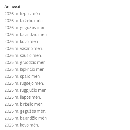
Archyvai
2026 m. liepos mėn.
2026 m. birželio mėn.
2026 m. gegužės mėn.
2026 m. balandžio mėn.
2026 m. kovo mėn.
2026 m. vasario mėn.
2026 m. sausio mėn.
2025 m. gruodžio mėn.
2025 m. lapkričio mėn.
2025 m. spalio mėn.
2025 m. rugsėjo mėn.
2025 m. rugpjūčio mėn.
2025 m. liepos mėn.
2025 m. birželio mėn.
2025 m. gegužės mėn.
2025 m. balandžio mėn.
2025 m. kovo mėn.