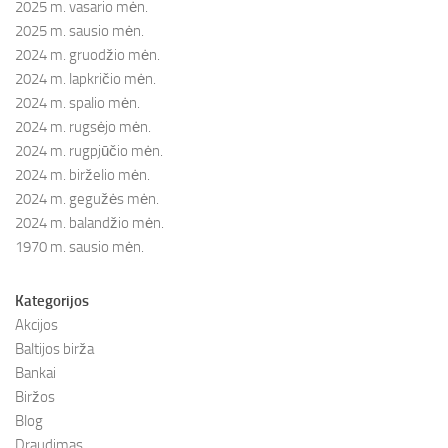
2025 m. vasario mėn.
2025 m. sausio mėn.
2024 m. gruodžio mėn.
2024 m. lapkričio mėn.
2024 m. spalio mėn.
2024 m. rugsėjo mėn.
2024 m. rugpjūčio mėn.
2024 m. birželio mėn.
2024 m. gegužės mėn.
2024 m. balandžio mėn.
1970 m. sausio mėn.
Kategorijos
Akcijos
Baltijos birža
Bankai
Biržos
Blog
Draudimas