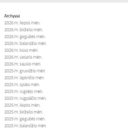
Archyvai
2026 m. liepos mėn.
2026 m. birželio mėn.
2026 m. gegužės mėn.
2026 m. balandžio mėn.
2026 m. kovo mėn.
2026 m. vasario mėn.
2026 m. sausio mėn.
2025 m. gruodžio mėn.
2025 m. lapkričio mėn.
2025 m. spalio mėn.
2025 m. rugsėjo mėn.
2025 m. rugpjūčio mėn.
2025 m. liepos mėn.
2025 m. birželio mėn.
2025 m. gegužės mėn.
2025 m. balandžio mėn.