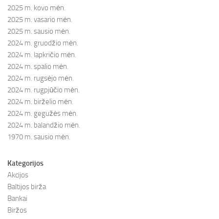
2025 m. kovo mėn.
2025 m. vasario mėn.
2025 m. sausio mėn.
2024 m. gruodžio mėn.
2024 m. lapkričio mėn.
2024 m. spalio mėn.
2024 m. rugsėjo mėn.
2024 m. rugpjūčio mėn.
2024 m. birželio mėn.
2024 m. gegužės mėn.
2024 m. balandžio mėn.
1970 m. sausio mėn.
Kategorijos
Akcijos
Baltijos birža
Bankai
Biržos