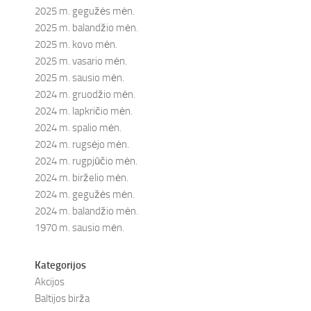
2025 m. gegužės mėn.
2025 m. balandžio mėn.
2025 m. kovo mėn.
2025 m. vasario mėn.
2025 m. sausio mėn.
2024 m. gruodžio mėn.
2024 m. lapkričio mėn.
2024 m. spalio mėn.
2024 m. rugsėjo mėn.
2024 m. rugpjūčio mėn.
2024 m. birželio mėn.
2024 m. gegužės mėn.
2024 m. balandžio mėn.
1970 m. sausio mėn.
Kategorijos
Akcijos
Baltijos birža