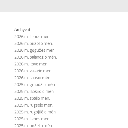
Archyvai
2026 m. liepos mėn.
2026 m. birželio mėn.
2026 m. gegužės mėn.
2026 m. balandžio mėn.
2026 m. kovo mėn.
2026 m. vasario mėn.
2026 m. sausio mėn.
2025 m. gruodžio mėn.
2025 m. lapkričio mėn.
2025 m. spalio mėn.
2025 m. rugsėjo mėn.
2025 m. rugpjūčio mėn.
2025 m. liepos mėn.
2025 m. birželio mėn.