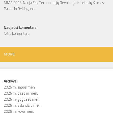
MMA 2026: Nauja Era, Technologijų Revoliucija ir Lietuvių Kilimas
Pasaulio Reitinguose
Naujausi komentarai
Nėra komentarų.
MORE
Archyvai
2026 m. liepos mėn.
2026 m. birželio mėn.
2026 m. gegužės mėn.
2026 m. balandžio mėn.
2026 m. kovo mėn.