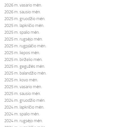
2026 m. vasario mėn.
2026 m. sausio mėn.
2025 m. gruodžio mėn.
2025 m. lapkričio mėn.
2025 m. spalio mėn.
2025 m. rugsėjo mėn.
2025 m. rugpjūčio mėn.
2025 m. liepos mėn.
2025 m. birželio mėn.
2025 m. gegužės mėn.
2025 m. balandžio mėn.
2025 m. kovo mėn.
2025 m. vasario mėn.
2025 m. sausio mėn.
2024 m. gruodžio mėn.
2024 m. lapkričio mėn.
2024 m. spalio mėn.
2024 m. rugsėjo mėn.