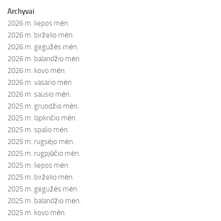
Archyvai
2026 m. liepos mėn.
2026 m. birželio mėn.
2026 m. gegužės mėn.
2026 m. balandžio mėn.
2026 m. kovo mėn.
2026 m. vasario mėn.
2026 m. sausio mėn.
2025 m. gruodžio mėn.
2025 m. lapkričio mėn.
2025 m. spalio mėn.
2025 m. rugsėjo mėn.
2025 m. rugpjūčio mėn.
2025 m. liepos mėn.
2025 m. birželio mėn.
2025 m. gegužės mėn.
2025 m. balandžio mėn.
2025 m. kovo mėn.