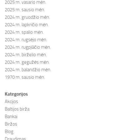
2025 m. vasario mėn.
2025 m. sausio mėn.
2024 m. gruodžio mėn.
2024 m. lapkričio mėn.
2024 m. spalio mėn.
2024 m. rugsėjo mėn.
2024 m. rugpjūčio mėn.
2024 m. birželio mėn.
2024 m. gegužės mėn.
2024 m. balandžio mėn.
1970 m. sausio mėn.
Kategorijos
Akcijos
Baltijos birža
Bankai
Biržos
Blog
Draudimas