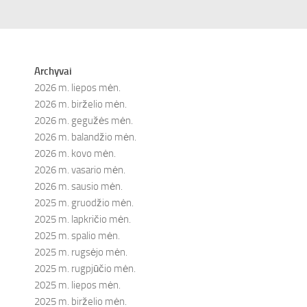
Archyvai
2026 m. liepos mėn.
2026 m. birželio mėn.
2026 m. gegužės mėn.
2026 m. balandžio mėn.
2026 m. kovo mėn.
2026 m. vasario mėn.
2026 m. sausio mėn.
2025 m. gruodžio mėn.
2025 m. lapkričio mėn.
2025 m. spalio mėn.
2025 m. rugsėjo mėn.
2025 m. rugpjūčio mėn.
2025 m. liepos mėn.
2025 m. birželio mėn.