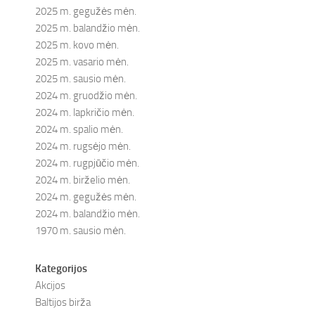
2025 m. gegužės mėn.
2025 m. balandžio mėn.
2025 m. kovo mėn.
2025 m. vasario mėn.
2025 m. sausio mėn.
2024 m. gruodžio mėn.
2024 m. lapkričio mėn.
2024 m. spalio mėn.
2024 m. rugsėjo mėn.
2024 m. rugpjūčio mėn.
2024 m. birželio mėn.
2024 m. gegužės mėn.
2024 m. balandžio mėn.
1970 m. sausio mėn.
Kategorijos
Akcijos
Baltijos birža