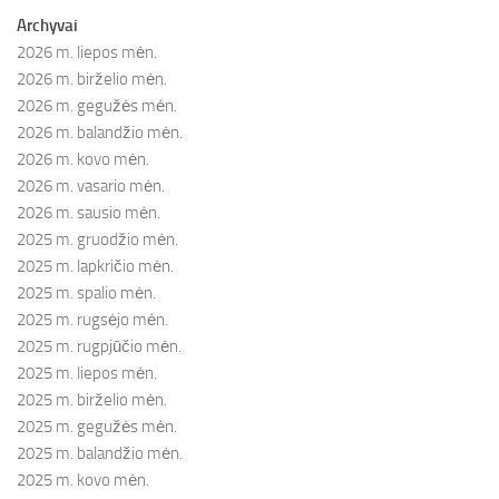
Archyvai
2026 m. liepos mėn.
2026 m. birželio mėn.
2026 m. gegužės mėn.
2026 m. balandžio mėn.
2026 m. kovo mėn.
2026 m. vasario mėn.
2026 m. sausio mėn.
2025 m. gruodžio mėn.
2025 m. lapkričio mėn.
2025 m. spalio mėn.
2025 m. rugsėjo mėn.
2025 m. rugpjūčio mėn.
2025 m. liepos mėn.
2025 m. birželio mėn.
2025 m. gegužės mėn.
2025 m. balandžio mėn.
2025 m. kovo mėn.