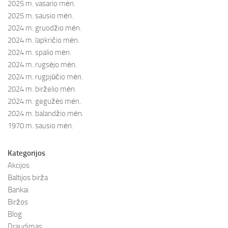
2025 m. vasario mėn.
2025 m. sausio mėn.
2024 m. gruodžio mėn.
2024 m. lapkričio mėn.
2024 m. spalio mėn.
2024 m. rugsėjo mėn.
2024 m. rugpjūčio mėn.
2024 m. birželio mėn.
2024 m. gegužės mėn.
2024 m. balandžio mėn.
1970 m. sausio mėn.
Kategorijos
Akcijos
Baltijos birža
Bankai
Biržos
Blog
Draudimas