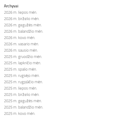
Archyvai
2026 m. liepos mėn.
2026 m. birželio mėn.
2026 m. gegužės mėn.
2026 m. balandžio mėn.
2026 m. kovo mėn.
2026 m. vasario mėn.
2026 m. sausio mėn.
2025 m. gruodžio mėn.
2025 m. lapkričio mėn.
2025 m. spalio mėn.
2025 m. rugsėjo mėn.
2025 m. rugpjūčio mėn.
2025 m. liepos mėn.
2025 m. birželio mėn.
2025 m. gegužės mėn.
2025 m. balandžio mėn.
2025 m. kovo mėn.