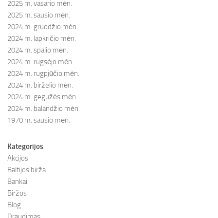
2025 m. vasario mėn.
2025 m. sausio mėn.
2024 m. gruodžio mėn.
2024 m. lapkričio mėn.
2024 m. spalio mėn.
2024 m. rugsėjo mėn.
2024 m. rugpjūčio mėn.
2024 m. birželio mėn.
2024 m. gegužės mėn.
2024 m. balandžio mėn.
1970 m. sausio mėn.
Kategorijos
Akcijos
Baltijos birža
Bankai
Biržos
Blog
Draudimas