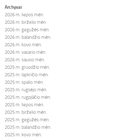
Archyvai
2026 m. liepos mėn.
2026 m. birželio mėn.
2026 m. gegužės mėn.
2026 m. balandžio mėn.
2026 m. kovo mėn.
2026 m. vasario mėn.
2026 m. sausio mėn.
2025 m. gruodžio mėn.
2025 m. lapkričio mėn.
2025 m. spalio mėn.
2025 m. rugsėjo mėn.
2025 m. rugpjūčio mėn.
2025 m. liepos mėn.
2025 m. birželio mėn.
2025 m. gegužės mėn.
2025 m. balandžio mėn.
2025 m. kovo mėn.