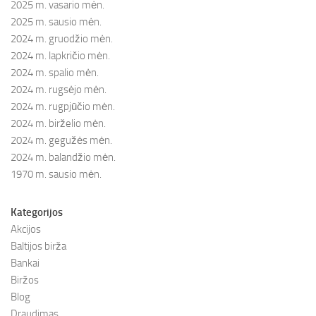
2025 m. vasario mėn.
2025 m. sausio mėn.
2024 m. gruodžio mėn.
2024 m. lapkričio mėn.
2024 m. spalio mėn.
2024 m. rugsėjo mėn.
2024 m. rugpjūčio mėn.
2024 m. birželio mėn.
2024 m. gegužės mėn.
2024 m. balandžio mėn.
1970 m. sausio mėn.
Kategorijos
Akcijos
Baltijos birža
Bankai
Biržos
Blog
Draudimas