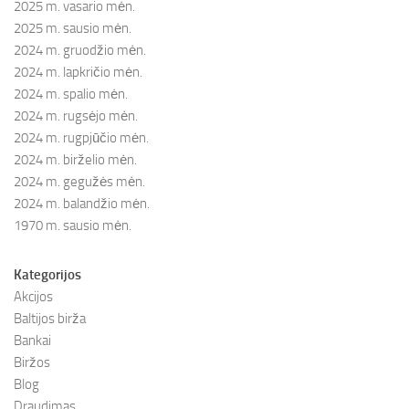
2025 m. vasario mėn.
2025 m. sausio mėn.
2024 m. gruodžio mėn.
2024 m. lapkričio mėn.
2024 m. spalio mėn.
2024 m. rugsėjo mėn.
2024 m. rugpjūčio mėn.
2024 m. birželio mėn.
2024 m. gegužės mėn.
2024 m. balandžio mėn.
1970 m. sausio mėn.
Kategorijos
Akcijos
Baltijos birža
Bankai
Biržos
Blog
Draudimas