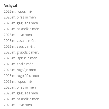
Archyvai
2026 m. liepos mėn.
2026 m. birželio mėn.
2026 m. gegužės mėn.
2026 m. balandžio mėn.
2026 m. kovo mėn.
2026 m. vasario mėn.
2026 m. sausio mėn.
2025 m. gruodžio mėn.
2025 m. lapkričio mėn.
2025 m. spalio mėn.
2025 m. rugsėjo mėn.
2025 m. rugpjūčio mėn.
2025 m. liepos mėn.
2025 m. birželio mėn.
2025 m. gegužės mėn.
2025 m. balandžio mėn.
2025 m. kovo mėn.