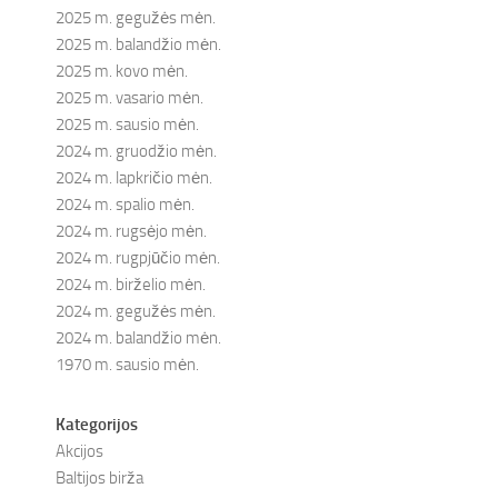
2025 m. gegužės mėn.
2025 m. balandžio mėn.
2025 m. kovo mėn.
2025 m. vasario mėn.
2025 m. sausio mėn.
2024 m. gruodžio mėn.
2024 m. lapkričio mėn.
2024 m. spalio mėn.
2024 m. rugsėjo mėn.
2024 m. rugpjūčio mėn.
2024 m. birželio mėn.
2024 m. gegužės mėn.
2024 m. balandžio mėn.
1970 m. sausio mėn.
Kategorijos
Akcijos
Baltijos birža