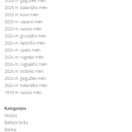
2025 m. gegužės mėn.
2025 m. balandžio mėn.
2025 m. kovo mėn.
2025 m. vasario mėn.
2025 m. sausio mėn.
2024 m. gruodžio mėn.
2024 m. lapkričio mėn.
2024 m. spalio mėn.
2024 m. rugsėjo mėn.
2024 m. rugpjūčio mėn.
2024 m. birželio mėn.
2024 m. gegužės mėn.
2024 m. balandžio mėn.
1970 m. sausio mėn.
Kategorijos
Akcijos
Baltijos birža
Bankai