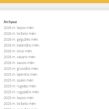
Archyvai
2026 m. liepos mėn.
2026 m. birželio mėn.
2026 m. gegužės mėn.
2026 m. balandžio mėn.
2026 m. kovo mėn.
2026 m. vasario mėn.
2026 m. sausio mėn.
2025 m. gruodžio mėn.
2025 m. lapkričio mėn.
2025 m. spalio mėn.
2025 m. rugsėjo mėn.
2025 m. rugpjūčio mėn.
2025 m. liepos mėn.
2025 m. birželio mėn.