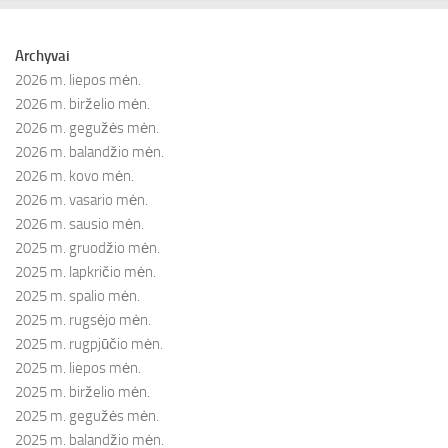
Archyvai
2026 m. liepos mėn.
2026 m. birželio mėn.
2026 m. gegužės mėn.
2026 m. balandžio mėn.
2026 m. kovo mėn.
2026 m. vasario mėn.
2026 m. sausio mėn.
2025 m. gruodžio mėn.
2025 m. lapkričio mėn.
2025 m. spalio mėn.
2025 m. rugsėjo mėn.
2025 m. rugpjūčio mėn.
2025 m. liepos mėn.
2025 m. birželio mėn.
2025 m. gegužės mėn.
2025 m. balandžio mėn.