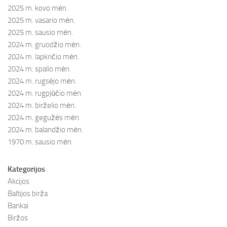
2025 m. kovo mėn.
2025 m. vasario mėn.
2025 m. sausio mėn.
2024 m. gruodžio mėn.
2024 m. lapkričio mėn.
2024 m. spalio mėn.
2024 m. rugsėjo mėn.
2024 m. rugpjūčio mėn.
2024 m. birželio mėn.
2024 m. gegužės mėn.
2024 m. balandžio mėn.
1970 m. sausio mėn.
Kategorijos
Akcijos
Baltijos birža
Bankai
Biržos