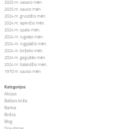
2025 m. vasario mėn.
2025 m. sausio mėn.
2024 m. gruodžio mėn.
2024 m. lapkričio mėn.
2024 m. spalio mėn.
2024 m. rugsėjo mėn.
2024 m. rugpjūčio mėn.
2024 m. birželio mėn.
2024 m. gegužės mėn.
2024 m. balandžio mėn.
1970 m. sausio mėn.
Kategorijos
Akcijos
Baltijos birža
Bankai
Biržos
Blog
Draudimas