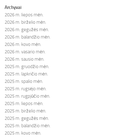
Archyvai
2026 m. liepos mėn.
2026 m. birželio mėn.
2026 m. gegužės mėn.
2026 m. balandžio mėn.
2026 m. kovo mėn.
2026 m. vasario mėn.
2026 m. sausio mėn.
2025 m. gruodžio mėn.
2025 m. lapkričio mėn.
2025 m. spalio mėn.
2025 m. rugsėjo mėn.
2025 m. rugpjūčio mėn.
2025 m. liepos mėn.
2025 m. birželio mėn.
2025 m. gegužės mėn.
2025 m. balandžio mėn.
2025 m. kovo mėn.