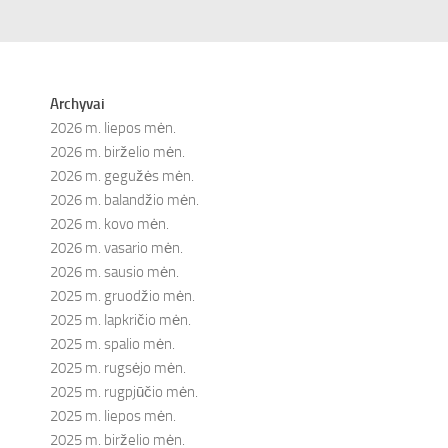
Archyvai
2026 m. liepos mėn.
2026 m. birželio mėn.
2026 m. gegužės mėn.
2026 m. balandžio mėn.
2026 m. kovo mėn.
2026 m. vasario mėn.
2026 m. sausio mėn.
2025 m. gruodžio mėn.
2025 m. lapkričio mėn.
2025 m. spalio mėn.
2025 m. rugsėjo mėn.
2025 m. rugpjūčio mėn.
2025 m. liepos mėn.
2025 m. birželio mėn.