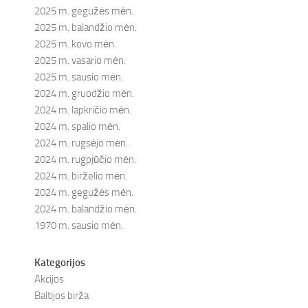
2025 m. gegužės mėn.
2025 m. balandžio mėn.
2025 m. kovo mėn.
2025 m. vasario mėn.
2025 m. sausio mėn.
2024 m. gruodžio mėn.
2024 m. lapkričio mėn.
2024 m. spalio mėn.
2024 m. rugsėjo mėn.
2024 m. rugpjūčio mėn.
2024 m. birželio mėn.
2024 m. gegužės mėn.
2024 m. balandžio mėn.
1970 m. sausio mėn.
Kategorijos
Akcijos
Baltijos birža