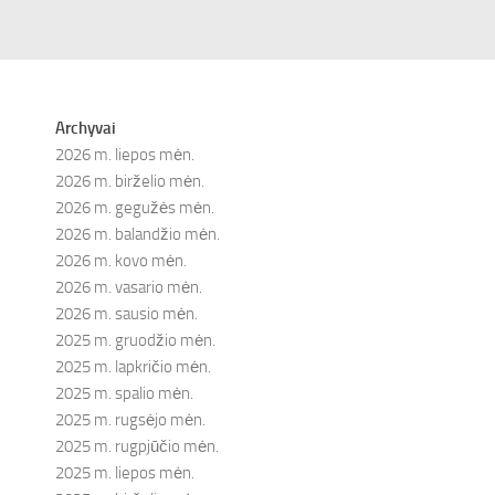
Archyvai
2026 m. liepos mėn.
2026 m. birželio mėn.
2026 m. gegužės mėn.
2026 m. balandžio mėn.
2026 m. kovo mėn.
2026 m. vasario mėn.
2026 m. sausio mėn.
2025 m. gruodžio mėn.
2025 m. lapkričio mėn.
2025 m. spalio mėn.
2025 m. rugsėjo mėn.
2025 m. rugpjūčio mėn.
2025 m. liepos mėn.