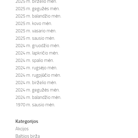
2025 m. birželio mėn.
2025 m. gegužės mėn.
2025 m. balandžio mėn.
2025 m. kovo mėn.
2025 m. vasario mėn.
2025 m. sausio mėn.
2024 m. gruodžio mėn.
2024 m. lapkričio mėn.
2024 m. spalio mėn.
2024 m. rugsėjo mėn.
2024 m. rugpjūčio mėn.
2024 m. birželio mėn.
2024 m. gegužės mėn.
2024 m. balandžio mėn.
1970 m. sausio mėn.
Kategorijos
Akcijos
Baltijos birža