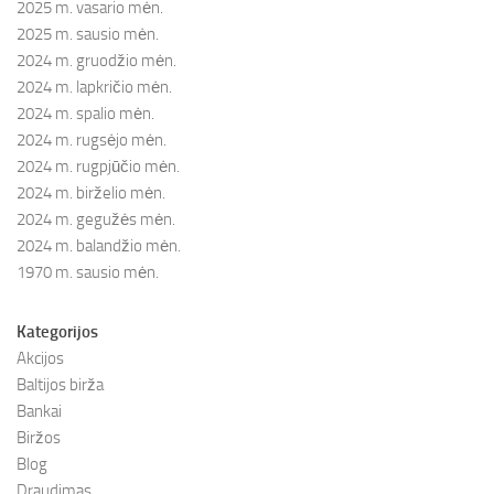
2025 m. vasario mėn.
2025 m. sausio mėn.
2024 m. gruodžio mėn.
2024 m. lapkričio mėn.
2024 m. spalio mėn.
2024 m. rugsėjo mėn.
2024 m. rugpjūčio mėn.
2024 m. birželio mėn.
2024 m. gegužės mėn.
2024 m. balandžio mėn.
1970 m. sausio mėn.
Kategorijos
Akcijos
Baltijos birža
Bankai
Biržos
Blog
Draudimas