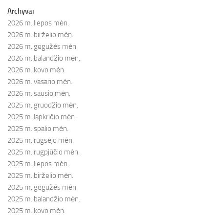
Archyvai
2026 m. liepos mėn.
2026 m. birželio mėn.
2026 m. gegužės mėn.
2026 m. balandžio mėn.
2026 m. kovo mėn.
2026 m. vasario mėn.
2026 m. sausio mėn.
2025 m. gruodžio mėn.
2025 m. lapkričio mėn.
2025 m. spalio mėn.
2025 m. rugsėjo mėn.
2025 m. rugpjūčio mėn.
2025 m. liepos mėn.
2025 m. birželio mėn.
2025 m. gegužės mėn.
2025 m. balandžio mėn.
2025 m. kovo mėn.