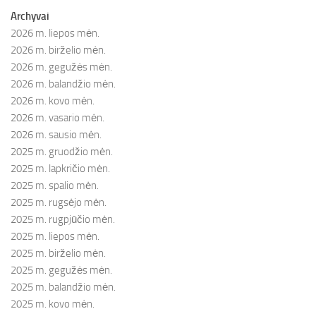
Archyvai
2026 m. liepos mėn.
2026 m. birželio mėn.
2026 m. gegužės mėn.
2026 m. balandžio mėn.
2026 m. kovo mėn.
2026 m. vasario mėn.
2026 m. sausio mėn.
2025 m. gruodžio mėn.
2025 m. lapkričio mėn.
2025 m. spalio mėn.
2025 m. rugsėjo mėn.
2025 m. rugpjūčio mėn.
2025 m. liepos mėn.
2025 m. birželio mėn.
2025 m. gegužės mėn.
2025 m. balandžio mėn.
2025 m. kovo mėn.