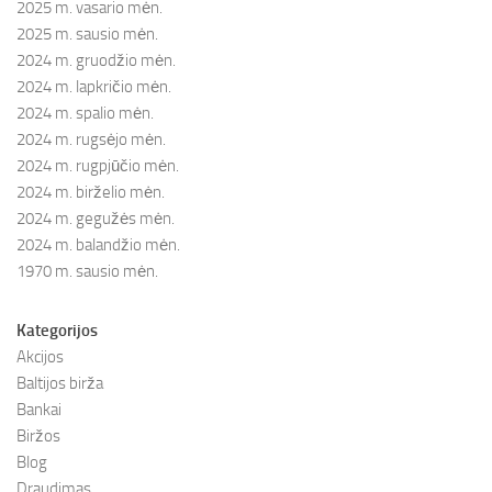
2025 m. vasario mėn.
2025 m. sausio mėn.
2024 m. gruodžio mėn.
2024 m. lapkričio mėn.
2024 m. spalio mėn.
2024 m. rugsėjo mėn.
2024 m. rugpjūčio mėn.
2024 m. birželio mėn.
2024 m. gegužės mėn.
2024 m. balandžio mėn.
1970 m. sausio mėn.
Kategorijos
Akcijos
Baltijos birža
Bankai
Biržos
Blog
Draudimas