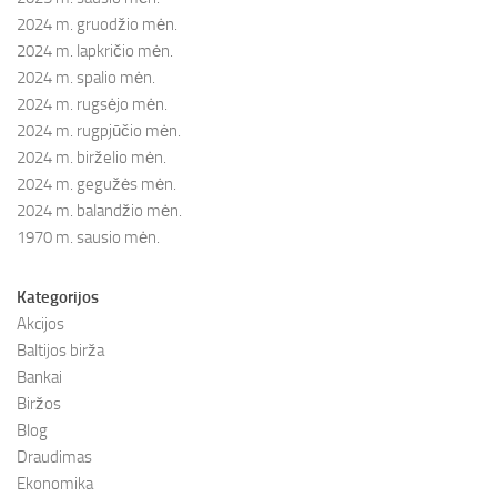
2024 m. gruodžio mėn.
2024 m. lapkričio mėn.
2024 m. spalio mėn.
2024 m. rugsėjo mėn.
2024 m. rugpjūčio mėn.
2024 m. birželio mėn.
2024 m. gegužės mėn.
2024 m. balandžio mėn.
1970 m. sausio mėn.
Kategorijos
Akcijos
Baltijos birža
Bankai
Biržos
Blog
Draudimas
Ekonomika