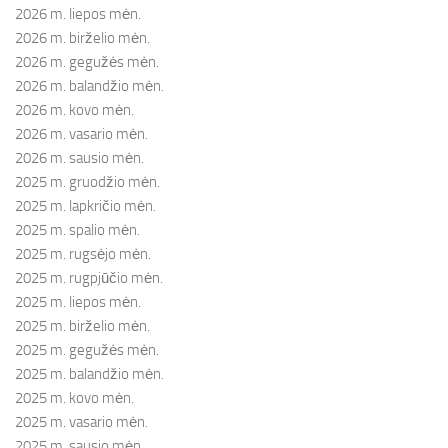
2026 m. liepos mėn.
2026 m. birželio mėn.
2026 m. gegužės mėn.
2026 m. balandžio mėn.
2026 m. kovo mėn.
2026 m. vasario mėn.
2026 m. sausio mėn.
2025 m. gruodžio mėn.
2025 m. lapkričio mėn.
2025 m. spalio mėn.
2025 m. rugsėjo mėn.
2025 m. rugpjūčio mėn.
2025 m. liepos mėn.
2025 m. birželio mėn.
2025 m. gegužės mėn.
2025 m. balandžio mėn.
2025 m. kovo mėn.
2025 m. vasario mėn.
2025 m. sausio mėn.