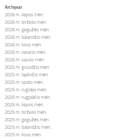
Archyvai
2026 m. liepos mėn.
2026 m. birželio mėn.
2026 m. gegužės mėn.
2026 m. balandžio mėn.
2026 m. kovo mėn.
2026 m. vasario mėn.
2026 m. sausio mėn.
2025 m. gruodžio mėn.
2025 m. lapkričio mėn.
2025 m. spalio mėn.
2025 m. rugsėjo mėn.
2025 m. rugpjūčio mėn.
2025 m. liepos mėn.
2025 m. birželio mėn.
2025 m. gegužės mėn.
2025 m. balandžio mėn.
2025 m. kovo mėn.