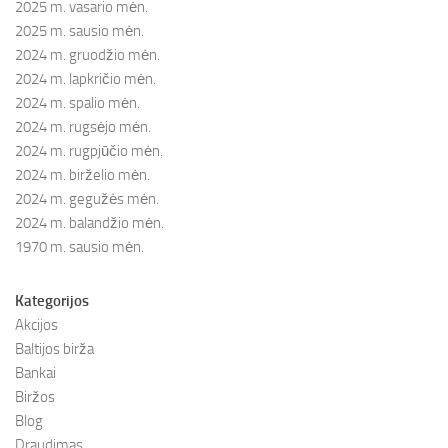
2025 m. vasario mėn.
2025 m. sausio mėn.
2024 m. gruodžio mėn.
2024 m. lapkričio mėn.
2024 m. spalio mėn.
2024 m. rugsėjo mėn.
2024 m. rugpjūčio mėn.
2024 m. birželio mėn.
2024 m. gegužės mėn.
2024 m. balandžio mėn.
1970 m. sausio mėn.
Kategorijos
Akcijos
Baltijos birža
Bankai
Biržos
Blog
Draudimas