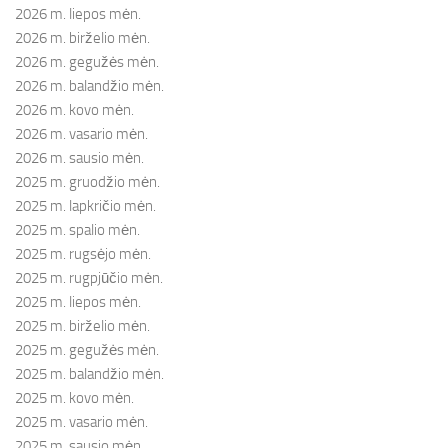
2026 m. liepos mėn.
2026 m. birželio mėn.
2026 m. gegužės mėn.
2026 m. balandžio mėn.
2026 m. kovo mėn.
2026 m. vasario mėn.
2026 m. sausio mėn.
2025 m. gruodžio mėn.
2025 m. lapkričio mėn.
2025 m. spalio mėn.
2025 m. rugsėjo mėn.
2025 m. rugpjūčio mėn.
2025 m. liepos mėn.
2025 m. birželio mėn.
2025 m. gegužės mėn.
2025 m. balandžio mėn.
2025 m. kovo mėn.
2025 m. vasario mėn.
2025 m. sausio mėn.