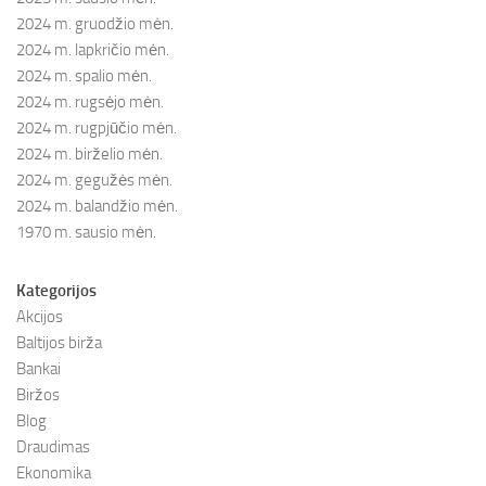
2024 m. gruodžio mėn.
2024 m. lapkričio mėn.
2024 m. spalio mėn.
2024 m. rugsėjo mėn.
2024 m. rugpjūčio mėn.
2024 m. birželio mėn.
2024 m. gegužės mėn.
2024 m. balandžio mėn.
1970 m. sausio mėn.
Kategorijos
Akcijos
Baltijos birža
Bankai
Biržos
Blog
Draudimas
Ekonomika