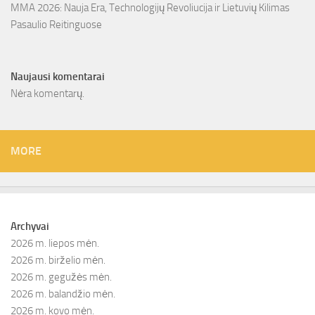
MMA 2026: Nauja Era, Technologijų Revoliucija ir Lietuvių Kilimas
Pasaulio Reitinguose
Naujausi komentarai
Nėra komentarų.
MORE
Archyvai
2026 m. liepos mėn.
2026 m. birželio mėn.
2026 m. gegužės mėn.
2026 m. balandžio mėn.
2026 m. kovo mėn.