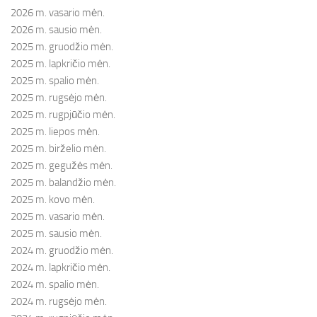
2026 m. vasario mėn.
2026 m. sausio mėn.
2025 m. gruodžio mėn.
2025 m. lapkričio mėn.
2025 m. spalio mėn.
2025 m. rugsėjo mėn.
2025 m. rugpjūčio mėn.
2025 m. liepos mėn.
2025 m. birželio mėn.
2025 m. gegužės mėn.
2025 m. balandžio mėn.
2025 m. kovo mėn.
2025 m. vasario mėn.
2025 m. sausio mėn.
2024 m. gruodžio mėn.
2024 m. lapkričio mėn.
2024 m. spalio mėn.
2024 m. rugsėjo mėn.