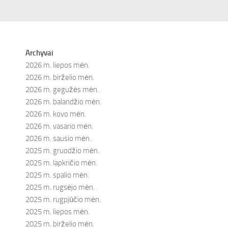
Archyvai
2026 m. liepos mėn.
2026 m. birželio mėn.
2026 m. gegužės mėn.
2026 m. balandžio mėn.
2026 m. kovo mėn.
2026 m. vasario mėn.
2026 m. sausio mėn.
2025 m. gruodžio mėn.
2025 m. lapkričio mėn.
2025 m. spalio mėn.
2025 m. rugsėjo mėn.
2025 m. rugpjūčio mėn.
2025 m. liepos mėn.
2025 m. birželio mėn.