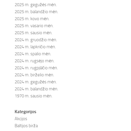
2025 m. gegužės mėn.
2025 m. balandžio mėn.
2025 m. kovo mėn.
2025 m. vasario mėn.
2025 m. sausio mėn.
2024 m. gruodžio mėn.
2024 m. lapkričio mėn.
2024 m. spalio mėn.
2024 m. rugsėjo mėn.
2024 m. rugpjūčio mėn.
2024 m. birželio mėn.
2024 m. gegužės mėn.
2024 m. balandžio mėn.
1970 m. sausio mėn.
Kategorijos
Akcijos
Baltijos birža