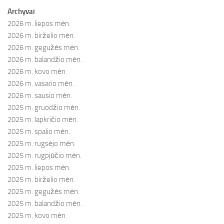
Archyvai
2026 m. liepos mėn.
2026 m. birželio mėn.
2026 m. gegužės mėn.
2026 m. balandžio mėn.
2026 m. kovo mėn.
2026 m. vasario mėn.
2026 m. sausio mėn.
2025 m. gruodžio mėn.
2025 m. lapkričio mėn.
2025 m. spalio mėn.
2025 m. rugsėjo mėn.
2025 m. rugpjūčio mėn.
2025 m. liepos mėn.
2025 m. birželio mėn.
2025 m. gegužės mėn.
2025 m. balandžio mėn.
2025 m. kovo mėn.