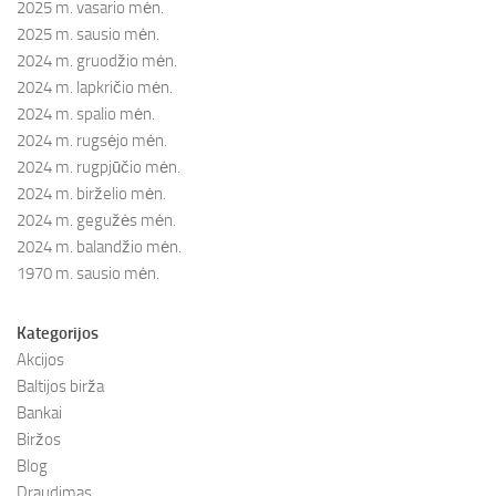
2025 m. vasario mėn.
2025 m. sausio mėn.
2024 m. gruodžio mėn.
2024 m. lapkričio mėn.
2024 m. spalio mėn.
2024 m. rugsėjo mėn.
2024 m. rugpjūčio mėn.
2024 m. birželio mėn.
2024 m. gegužės mėn.
2024 m. balandžio mėn.
1970 m. sausio mėn.
Kategorijos
Akcijos
Baltijos birža
Bankai
Biržos
Blog
Draudimas