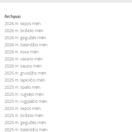
Archyvai
2026 m. liepos mėn.
2026 m. birželio mėn.
2026 m. gegužės mėn.
2026 m. balandžio mėn.
2026 m. kovo mėn.
2026 m. vasario mėn.
2026 m. sausio mėn.
2025 m. gruodžio mėn.
2025 m. lapkričio mėn.
2025 m. spalio mėn.
2025 m. rugsėjo mėn.
2025 m. rugpjūčio mėn.
2025 m. liepos mėn.
2025 m. birželio mėn.
2025 m. gegužės mėn.
2025 m. balandžio mėn.