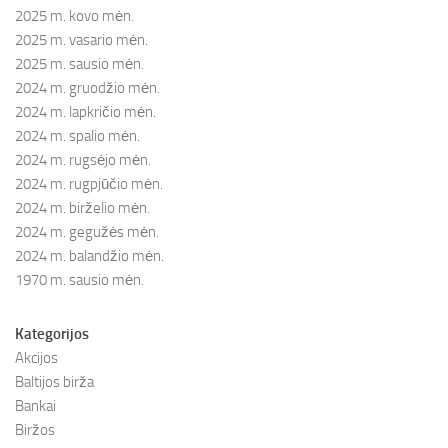
2025 m. kovo mėn.
2025 m. vasario mėn.
2025 m. sausio mėn.
2024 m. gruodžio mėn.
2024 m. lapkričio mėn.
2024 m. spalio mėn.
2024 m. rugsėjo mėn.
2024 m. rugpjūčio mėn.
2024 m. birželio mėn.
2024 m. gegužės mėn.
2024 m. balandžio mėn.
1970 m. sausio mėn.
Kategorijos
Akcijos
Baltijos birža
Bankai
Biržos