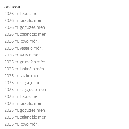
Archyvai
2026 m. liepos mėn.
2026 m. birželio mėn.
2026 m. gegužės mėn.
2026 m. balandžio mėn.
2026 m. kovo mėn.
2026 m. vasario mėn.
2026 m. sausio mėn.
2025 m. gruodžio mėn.
2025 m. lapkričio mėn.
2025 m. spalio mėn.
2025 m. rugsėjo mėn.
2025 m. rugpjūčio mėn.
2025 m. liepos mėn.
2025 m. birželio mėn.
2025 m. gegužės mėn.
2025 m. balandžio mėn.
2025 m. kovo mėn.