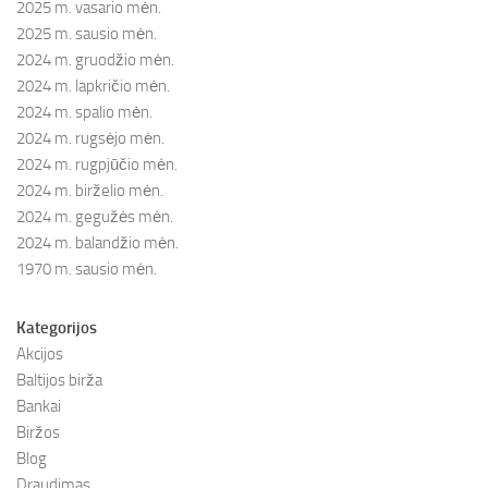
2025 m. vasario mėn.
2025 m. sausio mėn.
2024 m. gruodžio mėn.
2024 m. lapkričio mėn.
2024 m. spalio mėn.
2024 m. rugsėjo mėn.
2024 m. rugpjūčio mėn.
2024 m. birželio mėn.
2024 m. gegužės mėn.
2024 m. balandžio mėn.
1970 m. sausio mėn.
Kategorijos
Akcijos
Baltijos birža
Bankai
Biržos
Blog
Draudimas