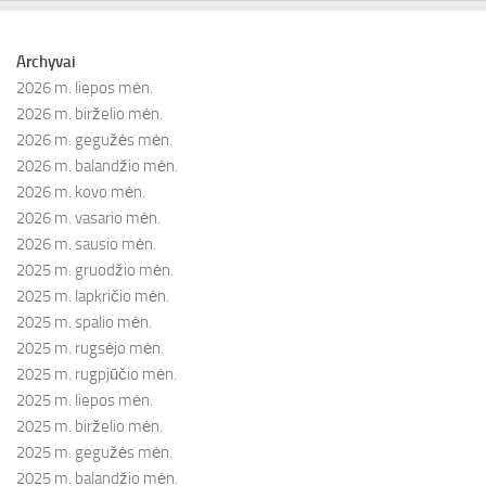
Archyvai
2026 m. liepos mėn.
2026 m. birželio mėn.
2026 m. gegužės mėn.
2026 m. balandžio mėn.
2026 m. kovo mėn.
2026 m. vasario mėn.
2026 m. sausio mėn.
2025 m. gruodžio mėn.
2025 m. lapkričio mėn.
2025 m. spalio mėn.
2025 m. rugsėjo mėn.
2025 m. rugpjūčio mėn.
2025 m. liepos mėn.
2025 m. birželio mėn.
2025 m. gegužės mėn.
2025 m. balandžio mėn.