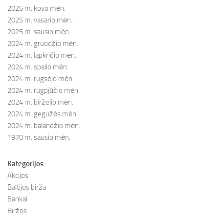
2025 m. kovo mėn.
2025 m. vasario mėn.
2025 m. sausio mėn.
2024 m. gruodžio mėn.
2024 m. lapkričio mėn.
2024 m. spalio mėn.
2024 m. rugsėjo mėn.
2024 m. rugpjūčio mėn.
2024 m. birželio mėn.
2024 m. gegužės mėn.
2024 m. balandžio mėn.
1970 m. sausio mėn.
Kategorijos
Akcijos
Baltijos birža
Bankai
Biržos