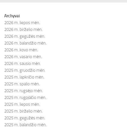
Archyvai
2026 m. liepos mėn.
2026 m. birželio mėn.
2026 m. gegužės mėn.
2026 m. balandžio mėn.
2026 m. kovo mėn.
2026 m. vasario mėn.
2026 m. sausio mėn.
2025 m. gruodžio mėn.
2025 m. lapkričio mėn.
2025 m. spalio mėn.
2025 m. rugsėjo mėn.
2025 m. rugpjūčio mėn.
2025 m. liepos mėn.
2025 m. birželio mėn.
2025 m. gegužės mėn.
2025 m. balandžio mėn.