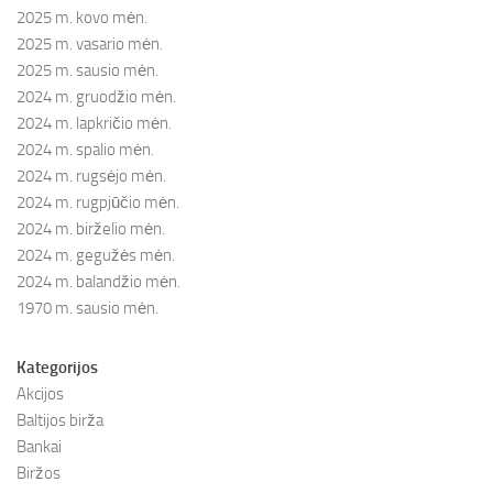
2025 m. kovo mėn.
2025 m. vasario mėn.
2025 m. sausio mėn.
2024 m. gruodžio mėn.
2024 m. lapkričio mėn.
2024 m. spalio mėn.
2024 m. rugsėjo mėn.
2024 m. rugpjūčio mėn.
2024 m. birželio mėn.
2024 m. gegužės mėn.
2024 m. balandžio mėn.
1970 m. sausio mėn.
Kategorijos
Akcijos
Baltijos birža
Bankai
Biržos