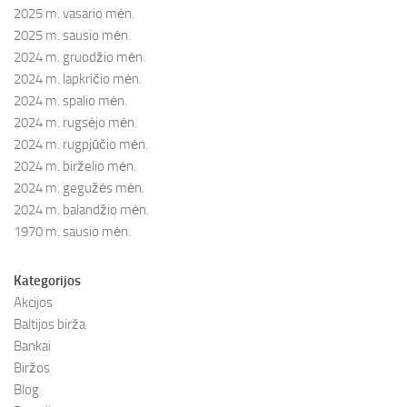
2025 m. vasario mėn.
2025 m. sausio mėn.
2024 m. gruodžio mėn.
2024 m. lapkričio mėn.
2024 m. spalio mėn.
2024 m. rugsėjo mėn.
2024 m. rugpjūčio mėn.
2024 m. birželio mėn.
2024 m. gegužės mėn.
2024 m. balandžio mėn.
1970 m. sausio mėn.
Kategorijos
Akcijos
Baltijos birža
Bankai
Biržos
Blog