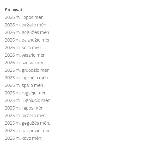
Archyvai
2026 m. liepos mėn.
2026 m. birželio mėn.
2026 m. gegužės mėn.
2026 m. balandžio mėn.
2026 m. kovo mėn.
2026 m. vasario mėn.
2026 m. sausio mėn.
2025 m. gruodžio mėn.
2025 m. lapkričio mėn.
2025 m. spalio mėn.
2025 m. rugsėjo mėn.
2025 m. rugpjūčio mėn.
2025 m. liepos mėn.
2025 m. birželio mėn.
2025 m. gegužės mėn.
2025 m. balandžio mėn.
2025 m. kovo mėn.