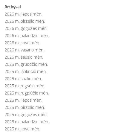
Archyvai
2026 m. liepos mėn.
2026 m. birželio mėn.
2026 m. gegužės mėn.
2026 m. balandžio mėn.
2026 m. kovo mėn.
2026 m. vasario mėn.
2026 m. sausio mėn.
2025 m. gruodžio mėn.
2025 m. lapkričio mėn.
2025 m. spalio mėn.
2025 m. rugsėjo mėn.
2025 m. rugpjūčio mėn.
2025 m. liepos mėn.
2025 m. birželio mėn.
2025 m. gegužės mėn.
2025 m. balandžio mėn.
2025 m. kovo mėn.