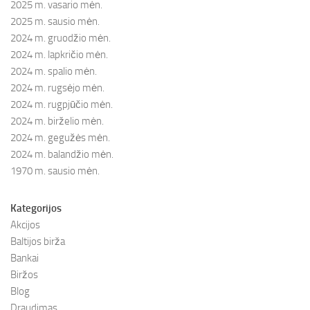
2025 m. vasario mėn.
2025 m. sausio mėn.
2024 m. gruodžio mėn.
2024 m. lapkričio mėn.
2024 m. spalio mėn.
2024 m. rugsėjo mėn.
2024 m. rugpjūčio mėn.
2024 m. birželio mėn.
2024 m. gegužės mėn.
2024 m. balandžio mėn.
1970 m. sausio mėn.
Kategorijos
Akcijos
Baltijos birža
Bankai
Biržos
Blog
Draudimas