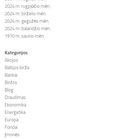
2024 m. rugpjūčio mėn.
2024 m. birželio mėn.
2024 m. gegužės mėn.
2024 m. balandžio mėn.
1970 m. sausio mėn.
Kategorijos
Akcijos
Baltijos birža
Bankai
Biržos
Blog
Draudimas
Ekonomika
Energetika
Europa
Fondai
Įmonės