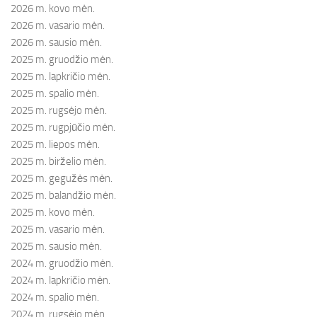
2026 m. kovo mėn.
2026 m. vasario mėn.
2026 m. sausio mėn.
2025 m. gruodžio mėn.
2025 m. lapkričio mėn.
2025 m. spalio mėn.
2025 m. rugsėjo mėn.
2025 m. rugpjūčio mėn.
2025 m. liepos mėn.
2025 m. birželio mėn.
2025 m. gegužės mėn.
2025 m. balandžio mėn.
2025 m. kovo mėn.
2025 m. vasario mėn.
2025 m. sausio mėn.
2024 m. gruodžio mėn.
2024 m. lapkričio mėn.
2024 m. spalio mėn.
2024 m. rugsėjo mėn.