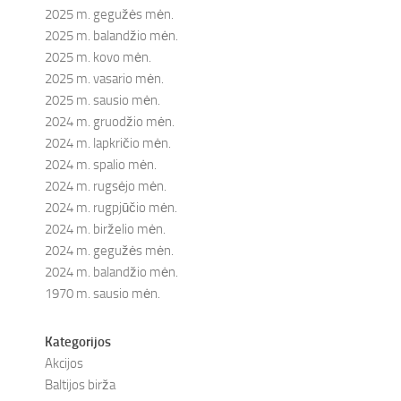
2025 m. gegužės mėn.
2025 m. balandžio mėn.
2025 m. kovo mėn.
2025 m. vasario mėn.
2025 m. sausio mėn.
2024 m. gruodžio mėn.
2024 m. lapkričio mėn.
2024 m. spalio mėn.
2024 m. rugsėjo mėn.
2024 m. rugpjūčio mėn.
2024 m. birželio mėn.
2024 m. gegužės mėn.
2024 m. balandžio mėn.
1970 m. sausio mėn.
Kategorijos
Akcijos
Baltijos birža