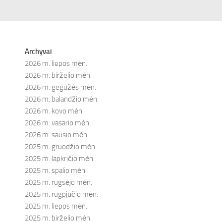
Archyvai
2026 m. liepos mėn.
2026 m. birželio mėn.
2026 m. gegužės mėn.
2026 m. balandžio mėn.
2026 m. kovo mėn.
2026 m. vasario mėn.
2026 m. sausio mėn.
2025 m. gruodžio mėn.
2025 m. lapkričio mėn.
2025 m. spalio mėn.
2025 m. rugsėjo mėn.
2025 m. rugpjūčio mėn.
2025 m. liepos mėn.
2025 m. birželio mėn.