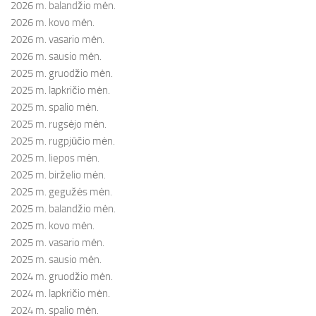
2026 m. balandžio mėn.
2026 m. kovo mėn.
2026 m. vasario mėn.
2026 m. sausio mėn.
2025 m. gruodžio mėn.
2025 m. lapkričio mėn.
2025 m. spalio mėn.
2025 m. rugsėjo mėn.
2025 m. rugpjūčio mėn.
2025 m. liepos mėn.
2025 m. birželio mėn.
2025 m. gegužės mėn.
2025 m. balandžio mėn.
2025 m. kovo mėn.
2025 m. vasario mėn.
2025 m. sausio mėn.
2024 m. gruodžio mėn.
2024 m. lapkričio mėn.
2024 m. spalio mėn.