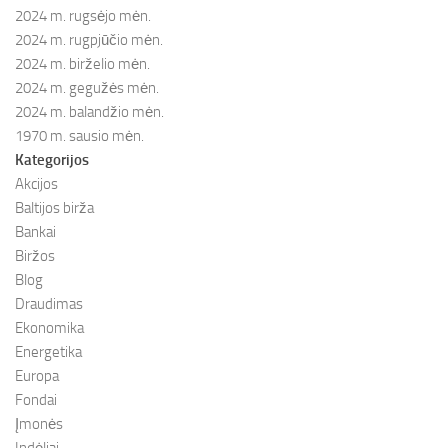
2024 m. rugsėjo mėn.
2024 m. rugpjūčio mėn.
2024 m. birželio mėn.
2024 m. gegužės mėn.
2024 m. balandžio mėn.
1970 m. sausio mėn.
Kategorijos
Akcijos
Baltijos birža
Bankai
Biržos
Blog
Draudimas
Ekonomika
Energetika
Europa
Fondai
Įmonės