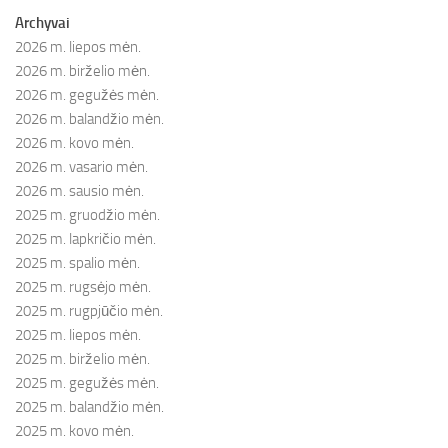
Archyvai
2026 m. liepos mėn.
2026 m. birželio mėn.
2026 m. gegužės mėn.
2026 m. balandžio mėn.
2026 m. kovo mėn.
2026 m. vasario mėn.
2026 m. sausio mėn.
2025 m. gruodžio mėn.
2025 m. lapkričio mėn.
2025 m. spalio mėn.
2025 m. rugsėjo mėn.
2025 m. rugpjūčio mėn.
2025 m. liepos mėn.
2025 m. birželio mėn.
2025 m. gegužės mėn.
2025 m. balandžio mėn.
2025 m. kovo mėn.