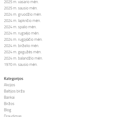
2025 m. vasario mėn.
2025 m. sausio mėn.
2024 m. gruodžio mėn.
2024 m. lapkričio mėn.
2024 m. spalio mėn.
2024 m. rugsėjo mėn.
2024 m. rugpjūčio mėn.
2024 m. birželio mėn.
2024 m. gegužės mėn.
2024 m. balandžio mėn.
1970 m. sausio mėn.
Kategorijos
Akcijos
Baltijos birža
Bankai
Biržos
Blog
Draudimas