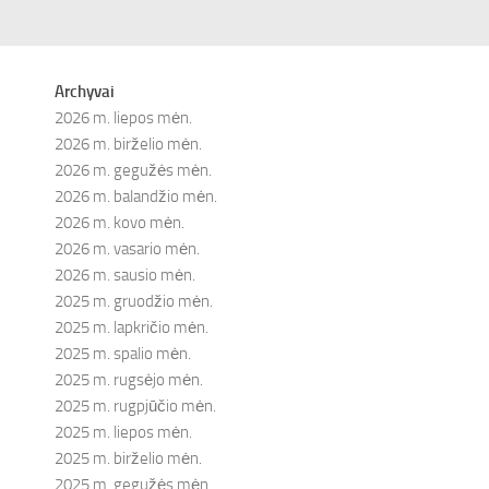
Archyvai
2026 m. liepos mėn.
2026 m. birželio mėn.
2026 m. gegužės mėn.
2026 m. balandžio mėn.
2026 m. kovo mėn.
2026 m. vasario mėn.
2026 m. sausio mėn.
2025 m. gruodžio mėn.
2025 m. lapkričio mėn.
2025 m. spalio mėn.
2025 m. rugsėjo mėn.
2025 m. rugpjūčio mėn.
2025 m. liepos mėn.
2025 m. birželio mėn.
2025 m. gegužės mėn.