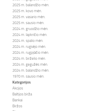
2025 m. balandžio mėn.
2025 m. kovo mėn.
2025 m. vasario mėn.
2025 m. sausio mėn.
2024 m. gruodžio mėn.
2024 m. lapkričio mėn.
2024 m. spalio mėn.
2024 m. rugsėjo mėn.
2024 m. rugpjūčio mėn.
2024 m. birželio mėn.
2024 m. gegužės mėn.
2024 m. balandžio mėn.
1970 m. sausio mėn.
Kategorijos
Akcijos
Baltijos birža
Bankai
Biržos