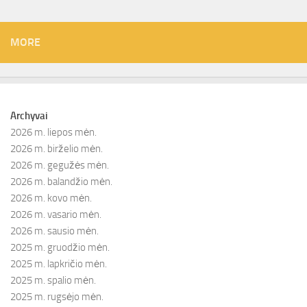
MORE
Archyvai
2026 m. liepos mėn.
2026 m. birželio mėn.
2026 m. gegužės mėn.
2026 m. balandžio mėn.
2026 m. kovo mėn.
2026 m. vasario mėn.
2026 m. sausio mėn.
2025 m. gruodžio mėn.
2025 m. lapkričio mėn.
2025 m. spalio mėn.
2025 m. rugsėjo mėn.