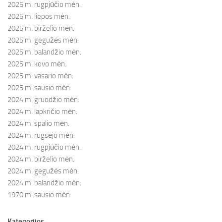
2025 m. rugpjūčio mėn.
2025 m. liepos mėn.
2025 m. birželio mėn.
2025 m. gegužės mėn.
2025 m. balandžio mėn.
2025 m. kovo mėn.
2025 m. vasario mėn.
2025 m. sausio mėn.
2024 m. gruodžio mėn.
2024 m. lapkričio mėn.
2024 m. spalio mėn.
2024 m. rugsėjo mėn.
2024 m. rugpjūčio mėn.
2024 m. birželio mėn.
2024 m. gegužės mėn.
2024 m. balandžio mėn.
1970 m. sausio mėn.
Kategorijos