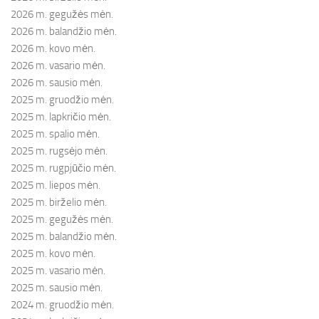
2026 m. gegužės mėn.
2026 m. balandžio mėn.
2026 m. kovo mėn.
2026 m. vasario mėn.
2026 m. sausio mėn.
2025 m. gruodžio mėn.
2025 m. lapkričio mėn.
2025 m. spalio mėn.
2025 m. rugsėjo mėn.
2025 m. rugpjūčio mėn.
2025 m. liepos mėn.
2025 m. birželio mėn.
2025 m. gegužės mėn.
2025 m. balandžio mėn.
2025 m. kovo mėn.
2025 m. vasario mėn.
2025 m. sausio mėn.
2024 m. gruodžio mėn.