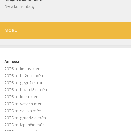
Nėra komentarų.
MORE
Archyvai
2026 m. liepos mėn.
2026 m. birželio mėn.
2026 m. gegužės mėn.
2026 m. balandžio mėn.
2026 m. kovo mėn.
2026 m. vasario mėn.
2026 m. sausio mėn.
2025 m. gruodžio mėn.
2025 m. lapkričio mėn.