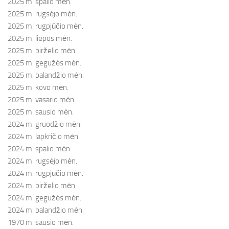
2025 m. spalio mėn.
2025 m. rugsėjo mėn.
2025 m. rugpjūčio mėn.
2025 m. liepos mėn.
2025 m. birželio mėn.
2025 m. gegužės mėn.
2025 m. balandžio mėn.
2025 m. kovo mėn.
2025 m. vasario mėn.
2025 m. sausio mėn.
2024 m. gruodžio mėn.
2024 m. lapkričio mėn.
2024 m. spalio mėn.
2024 m. rugsėjo mėn.
2024 m. rugpjūčio mėn.
2024 m. birželio mėn.
2024 m. gegužės mėn.
2024 m. balandžio mėn.
1970 m. sausio mėn.