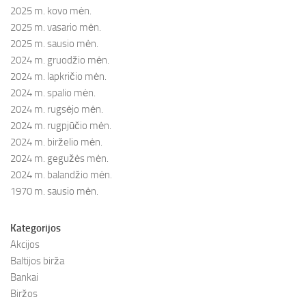
2025 m. kovo mėn.
2025 m. vasario mėn.
2025 m. sausio mėn.
2024 m. gruodžio mėn.
2024 m. lapkričio mėn.
2024 m. spalio mėn.
2024 m. rugsėjo mėn.
2024 m. rugpjūčio mėn.
2024 m. birželio mėn.
2024 m. gegužės mėn.
2024 m. balandžio mėn.
1970 m. sausio mėn.
Kategorijos
Akcijos
Baltijos birža
Bankai
Biržos