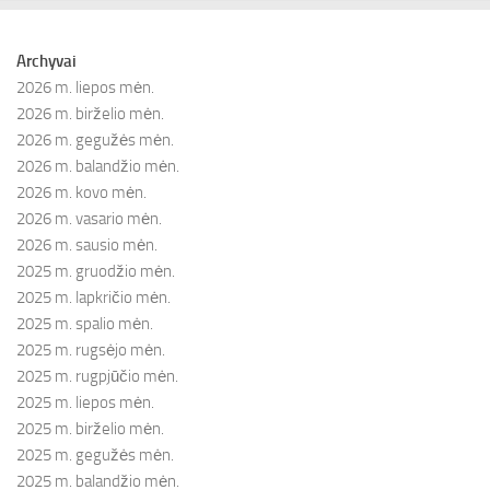
Archyvai
2026 m. liepos mėn.
2026 m. birželio mėn.
2026 m. gegužės mėn.
2026 m. balandžio mėn.
2026 m. kovo mėn.
2026 m. vasario mėn.
2026 m. sausio mėn.
2025 m. gruodžio mėn.
2025 m. lapkričio mėn.
2025 m. spalio mėn.
2025 m. rugsėjo mėn.
2025 m. rugpjūčio mėn.
2025 m. liepos mėn.
2025 m. birželio mėn.
2025 m. gegužės mėn.
2025 m. balandžio mėn.