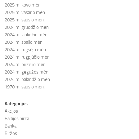
2025 m. kovo mėn.
2025 m. vasario mėn.
2025 m. sausio mėn.
2024 m. gruodžio mėn.
2024 m. lapkričio mėn.
2024 m. spalio mėn.
2024 m. rugsėjo mėn.
2024 m. rugpjūčio mėn.
2024 m. birželio mėn.
2024 m. gegužės mėn.
2024 m. balandžio mėn.
1970 m. sausio mėn.
Kategorijos
Akcijos
Baltijos birža
Bankai
Biržos