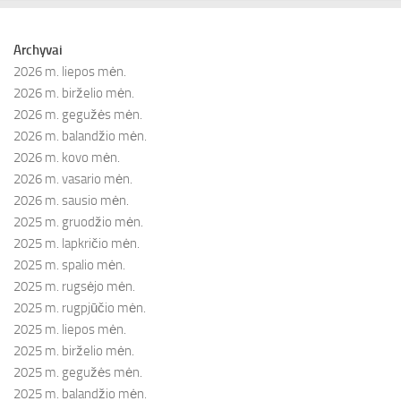
Archyvai
2026 m. liepos mėn.
2026 m. birželio mėn.
2026 m. gegužės mėn.
2026 m. balandžio mėn.
2026 m. kovo mėn.
2026 m. vasario mėn.
2026 m. sausio mėn.
2025 m. gruodžio mėn.
2025 m. lapkričio mėn.
2025 m. spalio mėn.
2025 m. rugsėjo mėn.
2025 m. rugpjūčio mėn.
2025 m. liepos mėn.
2025 m. birželio mėn.
2025 m. gegužės mėn.
2025 m. balandžio mėn.