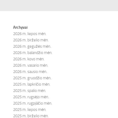
Archyvai
2026 m. liepos mėn.
2026 m. birželio mėn.
2026 m. gegužės mėn.
2026 m. balandžio mėn.
2026 m. kovo mėn.
2026 m. vasario mėn.
2026 m. sausio mėn.
2025 m. gruodžio mėn.
2025 m. lapkričio mėn.
2025 m. spalio mėn.
2025 m. rugsėjo mėn.
2025 m. rugpjūčio mėn.
2025 m. liepos mėn.
2025 m. birželio mėn.