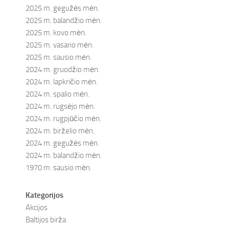
2025 m. gegužės mėn.
2025 m. balandžio mėn.
2025 m. kovo mėn.
2025 m. vasario mėn.
2025 m. sausio mėn.
2024 m. gruodžio mėn.
2024 m. lapkričio mėn.
2024 m. spalio mėn.
2024 m. rugsėjo mėn.
2024 m. rugpjūčio mėn.
2024 m. birželio mėn.
2024 m. gegužės mėn.
2024 m. balandžio mėn.
1970 m. sausio mėn.
Kategorijos
Akcijos
Baltijos birža