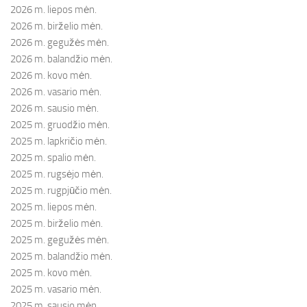
2026 m. liepos mėn.
2026 m. birželio mėn.
2026 m. gegužės mėn.
2026 m. balandžio mėn.
2026 m. kovo mėn.
2026 m. vasario mėn.
2026 m. sausio mėn.
2025 m. gruodžio mėn.
2025 m. lapkričio mėn.
2025 m. spalio mėn.
2025 m. rugsėjo mėn.
2025 m. rugpjūčio mėn.
2025 m. liepos mėn.
2025 m. birželio mėn.
2025 m. gegužės mėn.
2025 m. balandžio mėn.
2025 m. kovo mėn.
2025 m. vasario mėn.
2025 m. sausio mėn.