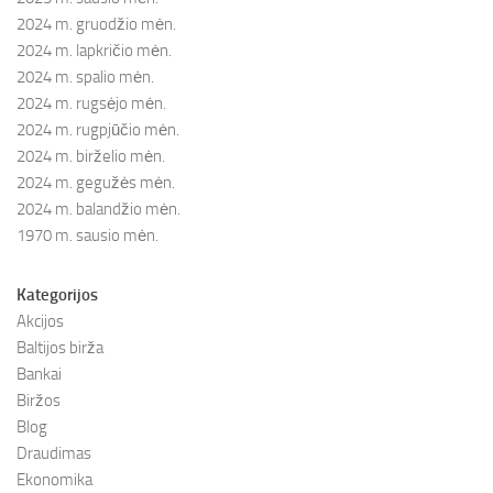
2024 m. gruodžio mėn.
2024 m. lapkričio mėn.
2024 m. spalio mėn.
2024 m. rugsėjo mėn.
2024 m. rugpjūčio mėn.
2024 m. birželio mėn.
2024 m. gegužės mėn.
2024 m. balandžio mėn.
1970 m. sausio mėn.
Kategorijos
Akcijos
Baltijos birža
Bankai
Biržos
Blog
Draudimas
Ekonomika