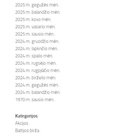
2025 m. gegužės mėn.
2025 m. balandžio mėn.
2025 m. kovo mėn.
2025 m. vasario mėn.
2025 m. sausio mėn.
2024 m. gruodžio mėn.
2024 m. lapkričio mėn.
2024 m. spalio mėn.
2024 m. rugsėjo mėn.
2024 m. rugpjūčio mėn.
2024 m. birželio mėn.
2024 m. gegužės mėn.
2024 m. balandžio mėn.
1970 m. sausio mėn.
Kategorijos
Akcijos
Baltijos birža