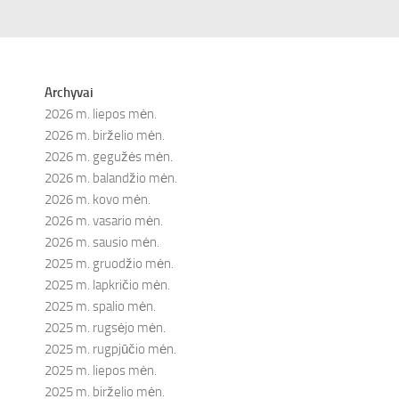
Archyvai
2026 m. liepos mėn.
2026 m. birželio mėn.
2026 m. gegužės mėn.
2026 m. balandžio mėn.
2026 m. kovo mėn.
2026 m. vasario mėn.
2026 m. sausio mėn.
2025 m. gruodžio mėn.
2025 m. lapkričio mėn.
2025 m. spalio mėn.
2025 m. rugsėjo mėn.
2025 m. rugpjūčio mėn.
2025 m. liepos mėn.
2025 m. birželio mėn.