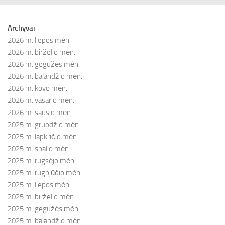
Archyvai
2026 m. liepos mėn.
2026 m. birželio mėn.
2026 m. gegužės mėn.
2026 m. balandžio mėn.
2026 m. kovo mėn.
2026 m. vasario mėn.
2026 m. sausio mėn.
2025 m. gruodžio mėn.
2025 m. lapkričio mėn.
2025 m. spalio mėn.
2025 m. rugsėjo mėn.
2025 m. rugpjūčio mėn.
2025 m. liepos mėn.
2025 m. birželio mėn.
2025 m. gegužės mėn.
2025 m. balandžio mėn.