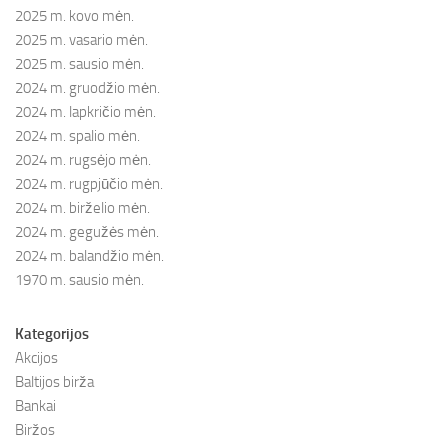
2025 m. kovo mėn.
2025 m. vasario mėn.
2025 m. sausio mėn.
2024 m. gruodžio mėn.
2024 m. lapkričio mėn.
2024 m. spalio mėn.
2024 m. rugsėjo mėn.
2024 m. rugpjūčio mėn.
2024 m. birželio mėn.
2024 m. gegužės mėn.
2024 m. balandžio mėn.
1970 m. sausio mėn.
Kategorijos
Akcijos
Baltijos birža
Bankai
Biržos