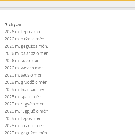
Archyvai
2026 m. liepos mėn.
2026 m. birželio mėn.
2026 m. gegužės mėn.
2026 m. balandžio mėn.
2026 m. kovo mėn.
2026 m. vasario mėn.
2026 m. sausio mėn.
2025 m. gruodžio mėn.
2025 m. lapkričio mėn.
2025 m. spalio mėn.
2025 m. rugsėjo mėn.
2025 m. rugpjūčio mėn.
2025 m. liepos mėn.
2025 m. birželio mėn.
2025 m. gegužės mėn.