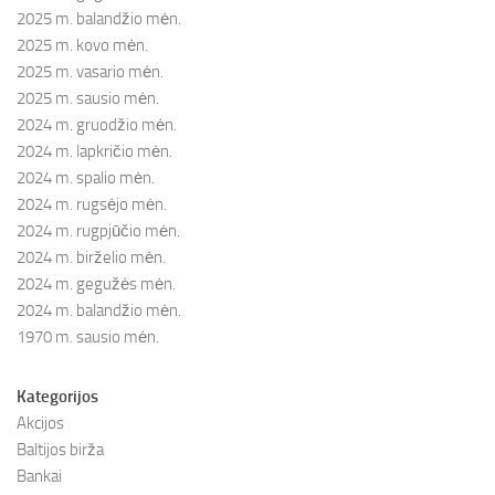
2025 m. balandžio mėn.
2025 m. kovo mėn.
2025 m. vasario mėn.
2025 m. sausio mėn.
2024 m. gruodžio mėn.
2024 m. lapkričio mėn.
2024 m. spalio mėn.
2024 m. rugsėjo mėn.
2024 m. rugpjūčio mėn.
2024 m. birželio mėn.
2024 m. gegužės mėn.
2024 m. balandžio mėn.
1970 m. sausio mėn.
Kategorijos
Akcijos
Baltijos birža
Bankai