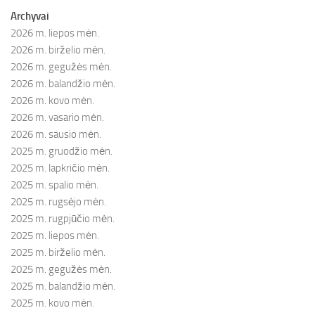
Archyvai
2026 m. liepos mėn.
2026 m. birželio mėn.
2026 m. gegužės mėn.
2026 m. balandžio mėn.
2026 m. kovo mėn.
2026 m. vasario mėn.
2026 m. sausio mėn.
2025 m. gruodžio mėn.
2025 m. lapkričio mėn.
2025 m. spalio mėn.
2025 m. rugsėjo mėn.
2025 m. rugpjūčio mėn.
2025 m. liepos mėn.
2025 m. birželio mėn.
2025 m. gegužės mėn.
2025 m. balandžio mėn.
2025 m. kovo mėn.