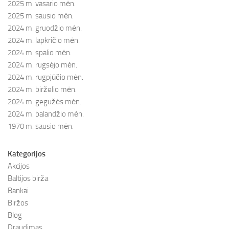
2025 m. vasario mėn.
2025 m. sausio mėn.
2024 m. gruodžio mėn.
2024 m. lapkričio mėn.
2024 m. spalio mėn.
2024 m. rugsėjo mėn.
2024 m. rugpjūčio mėn.
2024 m. birželio mėn.
2024 m. gegužės mėn.
2024 m. balandžio mėn.
1970 m. sausio mėn.
Kategorijos
Akcijos
Baltijos birža
Bankai
Biržos
Blog
Draudimas