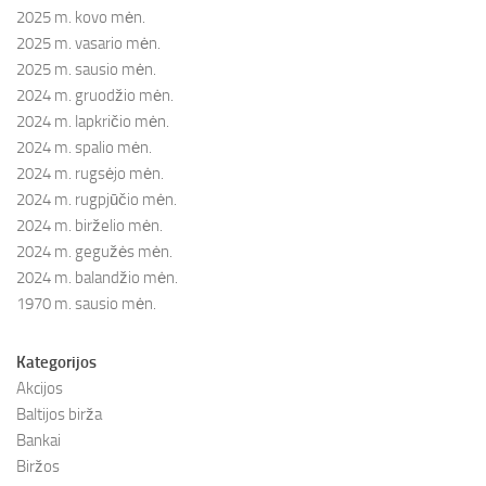
2025 m. kovo mėn.
2025 m. vasario mėn.
2025 m. sausio mėn.
2024 m. gruodžio mėn.
2024 m. lapkričio mėn.
2024 m. spalio mėn.
2024 m. rugsėjo mėn.
2024 m. rugpjūčio mėn.
2024 m. birželio mėn.
2024 m. gegužės mėn.
2024 m. balandžio mėn.
1970 m. sausio mėn.
Kategorijos
Akcijos
Baltijos birža
Bankai
Biržos