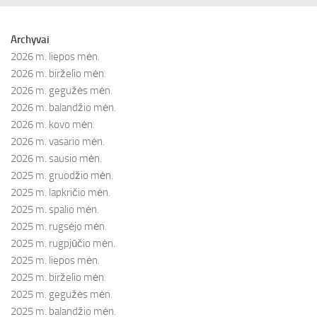
Archyvai
2026 m. liepos mėn.
2026 m. birželio mėn.
2026 m. gegužės mėn.
2026 m. balandžio mėn.
2026 m. kovo mėn.
2026 m. vasario mėn.
2026 m. sausio mėn.
2025 m. gruodžio mėn.
2025 m. lapkričio mėn.
2025 m. spalio mėn.
2025 m. rugsėjo mėn.
2025 m. rugpjūčio mėn.
2025 m. liepos mėn.
2025 m. birželio mėn.
2025 m. gegužės mėn.
2025 m. balandžio mėn.