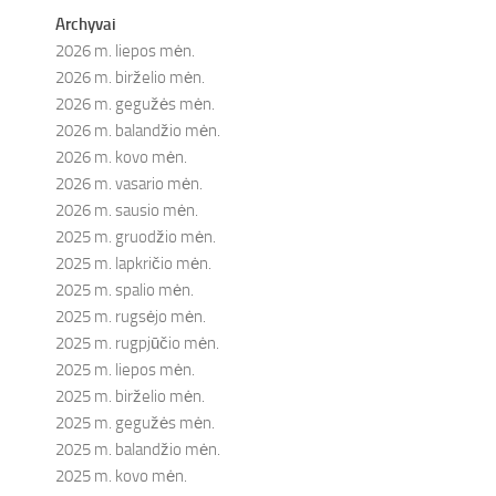
Archyvai
2026 m. liepos mėn.
2026 m. birželio mėn.
2026 m. gegužės mėn.
2026 m. balandžio mėn.
2026 m. kovo mėn.
2026 m. vasario mėn.
2026 m. sausio mėn.
2025 m. gruodžio mėn.
2025 m. lapkričio mėn.
2025 m. spalio mėn.
2025 m. rugsėjo mėn.
2025 m. rugpjūčio mėn.
2025 m. liepos mėn.
2025 m. birželio mėn.
2025 m. gegužės mėn.
2025 m. balandžio mėn.
2025 m. kovo mėn.