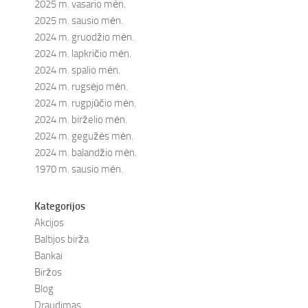
2025 m. vasario mėn.
2025 m. sausio mėn.
2024 m. gruodžio mėn.
2024 m. lapkričio mėn.
2024 m. spalio mėn.
2024 m. rugsėjo mėn.
2024 m. rugpjūčio mėn.
2024 m. birželio mėn.
2024 m. gegužės mėn.
2024 m. balandžio mėn.
1970 m. sausio mėn.
Kategorijos
Akcijos
Baltijos birža
Bankai
Biržos
Blog
Draudimas